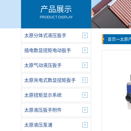
产品展示
PRODUCT DISPLAY
太原分体式液压扳手
首页
太原
>>
插电数显扭矩电动扳手
太原气动液压扳手
太原充电式数显扭矩扳手
太原扭矩显示系统
太原液压扳手附件
太原液压泵浦