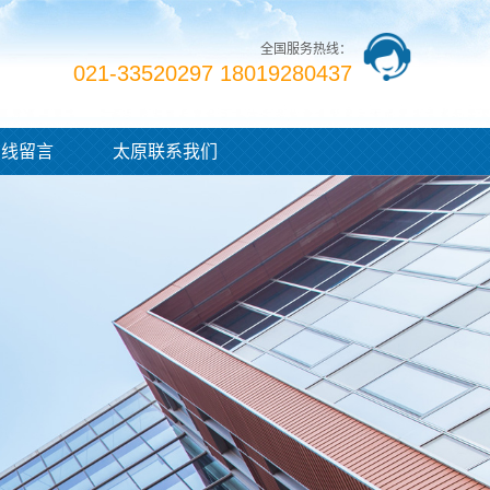
全国服务热线：
021-33520297 18019280437
在线留言
太原联系我们