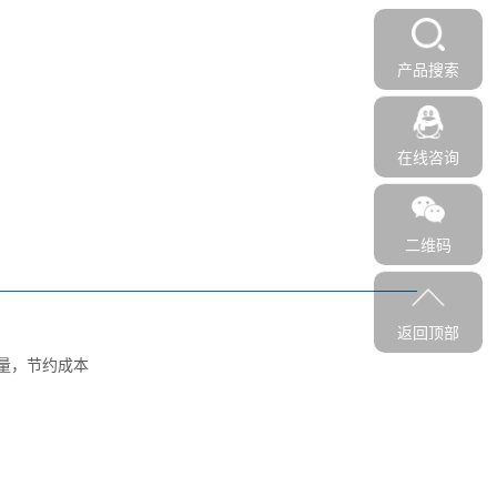
产品搜索
在线咨询
二维码
返回顶部
量，节约成本