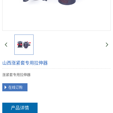
山西涨紧套专用拉伸器
涨紧套专用拉伸器
在线订购
产品详情