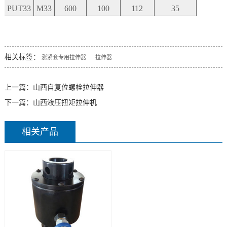
PUT33
M33
600
100
112
35
相关标签：
涨紧套专用拉伸器
拉伸器
上一篇：
山西自复位螺栓拉伸器
下一篇：
山西液压扭矩拉伸机
相关产品