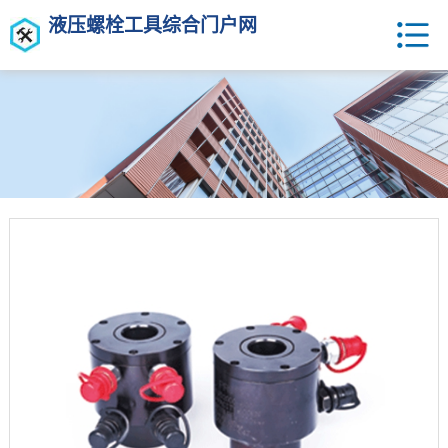
液压螺栓工具综合门户网