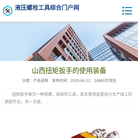
液压螺栓工具综合门户网
山西扭矩扳手的使用装备
分类：产品说明
发布时间：2020-04-12
16860次浏览
扭矩扳手做为一种简便、高效的工具，其主要用途是执行生产线上的
装配作业。另一方面，...