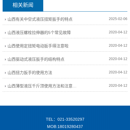
相关新闻
山西有关中空式液压扭矩扳手的特点
2025-02-06
山西液压螺栓拉伸器的5个常见故障
2020-04-12
山西使用定扭矩电动扳手得注意啦
2020-04-12
山西驱动式液压扳手的结构特点
2020-04-12
山西扭力扳手的使用方法
2020-04-12
山西薄型液压千斤顶使用方法和注意事项
2020-04-12
TEL：021-33520297
MOB:18019280437