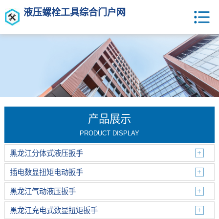
液压螺栓工具综合门户网
产品展示
PRODUCT DISPLAY
黑龙江分体式液压扳手
插电数显扭矩电动扳手
黑龙江气动液压扳手
黑龙江充电式数显扭矩扳手