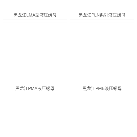
黑龙江LMA型液压螺母
黑龙江PLN系列液压螺母
黑龙江PMA液压螺母
黑龙江PMB液压螺母