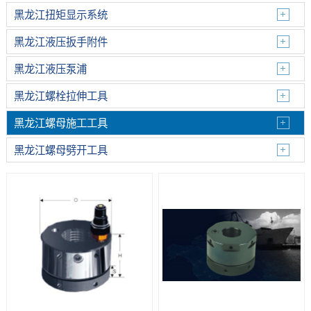
黑龙江扭矩显示系统
黑龙江液压扳手附件
黑龙江液压泵浦
黑龙江螺栓拉伸工具
黑龙江螺母施工工具
黑龙江螺母劈开工具