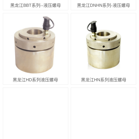
黑龙江BBT系列--液压螺母
黑龙江DNHN系列-液压螺母
黑龙江HD系列液压螺母
黑龙江HN系列液压螺母